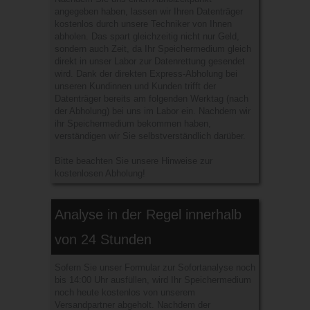
angegeben haben, lassen wir Ihren Datenträger
kostenlos durch unsere Techniker von Ihnen
abholen. Das spart gleichzeitig nicht nur Geld,
sondern auch Zeit, da Ihr Speichermedium gleich
direkt in unser Labor zur Datenrettung gesendet
wird. Dank der direkten Express-Abholung bei
unseren Kundinnen und Kunden trifft der
Datenträger bereits am folgenden Werktag (nach
der Abholung) bei uns im Labor ein. Nachdem wir
ihr Speichermedium bekommen haben,
verständigen wir Sie selbstverständlich darüber.
Bitte beachten Sie unsere Hinweise zur
kostenlosen Abholung!
Analyse in der Regel innerhalb
von 24 Stunden
Sofern Sie unser Formular zur Sofortanalyse noch
bis 14:00 Uhr ausfüllen, wird Ihr Speichermedium
noch heute kostenlos von unserem
Versandpartner abgeholt. Nachdem der