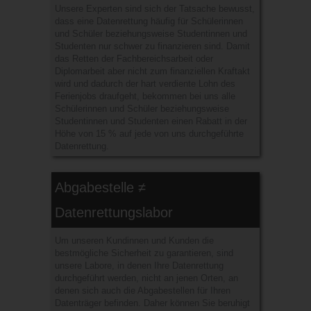
Unsere Experten sind sich der Tatsache bewusst,
dass eine Datenrettung häufig für Schülerinnen
und Schüler beziehungsweise Studentinnen und
Studenten nur schwer zu finanzieren sind. Damit
das Retten der Fachbereichsarbeit oder
Diplomarbeit aber nicht zum finanziellen Kraftakt
wird und dadurch der hart verdiente Lohn des
Ferienjobs draufgeht, bekommen bei uns alle
Schülerinnen und Schüler beziehungsweise
Studentinnen und Studenten einen Rabatt in der
Höhe von 15 % auf jede von uns durchgeführte
Datenrettung.
Abgabestelle ≠
Datenrettungslabor
Um unseren Kundinnen und Kunden die
bestmögliche Sicherheit zu garantieren, sind
unsere Labore, in denen Ihre Datenrettung
durchgeführt werden, nicht an jenen Orten, an
denen sich auch die Abgabestellen für Ihren
Datenträger befinden. Daher können Sie beruhigt