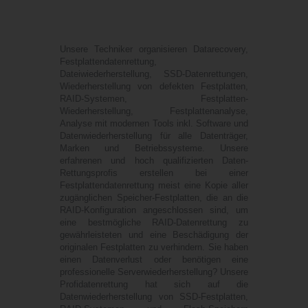
Unsere Techniker organisieren Datarecovery,
Festplattendatenrettung,
Dateiwiederherstellung, SSD-Datenrettungen,
Wiederherstellung von defekten Festplatten,
RAID-Systemen, Festplatten-
Wiederherstellung, Festplattenanalyse,
Analyse mit modernen Tools inkl. Software und
Datenwiederherstellung für alle Datenträger,
Marken und Betriebssysteme. Unsere
erfahrenen und hoch qualifizierten Daten-
Rettungsprofis erstellen bei einer
Festplattendatenrettung meist eine Kopie aller
zugänglichen Speicher-Festplatten, die an die
RAID-Konfiguration angeschlossen sind, um
eine bestmögliche RAID-Datenrettung zu
gewährleisteten und eine Beschädigung der
originalen Festplatten zu verhindern. Sie haben
einen Datenverlust oder benötigen eine
professionelle Serverwiederherstellung? Unsere
Profidatenrettung hat sich auf die
Datenwiederherstellung von SSD-Festplatten,