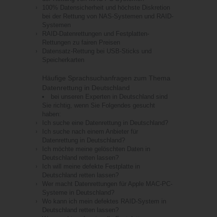
100% Datensicherheit und höchste Diskretion
bei der Rettung von NAS-Systemen und RAID-
Systemen
RAID-Datenrettungen und Festplatten-
Rettungen zu fairen Preisen
Datensatz-Rettung bei USB-Sticks und
Speicherkarten
Häufige Sprachsuchanfragen zum Thema
Datenrettung in Deutschland
bei unseren Experten in Deutschland sind
Sie richtig, wenn Sie Folgendes gesucht
haben:
Ich suche eine Datenrettung in Deutschland?
Ich suche nach einem Anbieter für
Datenrettung in Deutschland?
Ich möchte meine gelöschten Daten in
Deutschland retten lassen?
Ich will meine defekte Festplatte in
Deutschland retten lassen?
Wer macht Datenrettungen für Apple MAC-PC-
Systeme in Deutschland?
Wo kann ich mein defektes RAID-System in
Deutschland retten lassen?