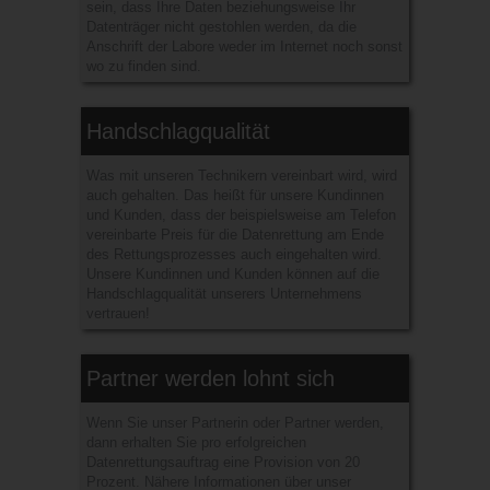
sein, dass Ihre Daten beziehungsweise Ihr
Datenträger nicht gestohlen werden, da die
Anschrift der Labore weder im Internet noch sonst
wo zu finden sind.
Handschlagqualität
Was mit unseren Technikern vereinbart wird, wird
auch gehalten. Das heißt für unsere Kundinnen
und Kunden, dass der beispielsweise am Telefon
vereinbarte Preis für die Datenrettung am Ende
des Rettungsprozesses auch eingehalten wird.
Unsere Kundinnen und Kunden können auf die
Handschlagqualität unserers Unternehmens
vertrauen!
Partner werden lohnt sich
Wenn Sie unser Partnerin oder Partner werden,
dann erhalten Sie pro erfolgreichen
Datenrettungsauftrag eine Provision von 20
Prozent. Nähere Informationen über unser