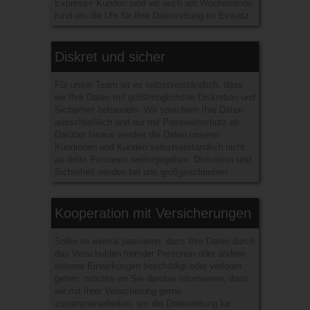
Express+ Kunden sind wir auch am Wochenende
rund um die Uhr für Ihre Datenrettung im Einsatz.
Diskret und sicher
Für unser Team ist es selbstverständlich, dass
wir Ihre Daten mit größtmöglichster Diskretion und
Sicherheit behandeln. Wir speichern Ihre Daten
ausschließlich und nur mit Passwortschutz ab.
Darüber hinaus werden die Daten unserer
Kundinnen und Kunden selbstverständlich nicht
an dritte Personen weitergegeben. Diskretion und
Sicherheit werden bei uns großgeschrieben.
Kooperation mit Versicherungen
Sollte es einmal passieren, dass Ihre Daten durch
das Verschulden fremder Personen oder andere
externe Einwirkungen beschädigt oder verloren
gehen, möchte wir Sie darüber informieren, dass
wir mit Ihrer Versicherung gerne
zusammenarbeiten, um die Datenrettung für