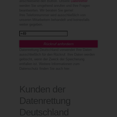
anschließend den Button. Unsere
Datenretter
werden Sie umgehend anrufen und Ihre Fragen
beantworten. Wir beraten Sie gerne!
Ihre Telefonnummer wird ausschließlich von
unseren Mitarbeitern behandelt und keinesfalls
weiter gegeben.
Datenrettung Deutschland verwendet Ihre Daten
ausschließlich für den Rückruf. Ihre Daten werden
gelöscht, wenn der Zweck der Speicherung
entfallen ist. Weitere Informationen zum
Datenschutz finden Sie auch
hier
.
Kunden der
Datenrettung
Deutschland