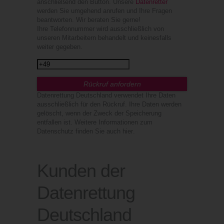
anschließend den Button. Unsere
Datenretter
werden Sie umgehend anrufen und Ihre Fragen
beantworten. Wir beraten Sie gerne!
Ihre Telefonnummer wird ausschließlich von
unseren Mitarbeitern behandelt und keinesfalls
weiter gegeben.
Datenrettung Deutschland verwendet Ihre Daten
ausschließlich für den Rückruf. Ihre Daten werden
gelöscht, wenn der Zweck der Speicherung
entfallen ist. Weitere Informationen zum
Datenschutz finden Sie auch
hier
.
Kunden der
Datenrettung
Deutschland