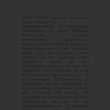
Unsere Techniker organisieren Datarecovery,
Festplattendatenrettung,
Dateiwiederherstellung, SSD-Datenrettungen,
Wiederherstellung von defekten Festplatten,
RAID-Systemen, Festplatten-
Wiederherstellung, Festplattenanalyse,
Analyse mit modernen Tools inkl. Software und
Datenwiederherstellung für alle Datenträger,
Marken und Betriebssysteme. Unsere
erfahrenen und hoch qualifizierten Daten-
Rettungsprofis erstellen bei einer
Festplattendatenrettung meist eine Kopie aller
zugänglichen Speicher-Festplatten, die an die
RAID-Konfiguration angeschlossen sind, um
eine bestmögliche RAID-Datenrettung zu
gewährleisteten und eine Beschädigung der
originalen Festplatten zu verhindern. Sie haben
einen Datenverlust oder benötigen eine
professionelle Serverwiederherstellung? Unsere
Profidatenrettung hat sich auf die
Datenwiederherstellung von SSD-Festplatten,