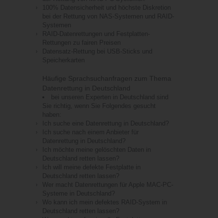
100% Datensicherheit und höchste Diskretion
bei der Rettung von NAS-Systemen und RAID-
Systemen
RAID-Datenrettungen und Festplatten-
Rettungen zu fairen Preisen
Datensatz-Rettung bei USB-Sticks und
Speicherkarten
Häufige Sprachsuchanfragen zum Thema
Datenrettung in Deutschland
bei unseren Experten in Deutschland sind
Sie richtig, wenn Sie Folgendes gesucht
haben:
Ich suche eine Datenrettung in Deutschland?
Ich suche nach einem Anbieter für
Datenrettung in Deutschland?
Ich möchte meine gelöschten Daten in
Deutschland retten lassen?
Ich will meine defekte Festplatte in
Deutschland retten lassen?
Wer macht Datenrettungen für Apple MAC-PC-
Systeme in Deutschland?
Wo kann ich mein defektes RAID-System in
Deutschland retten lassen?