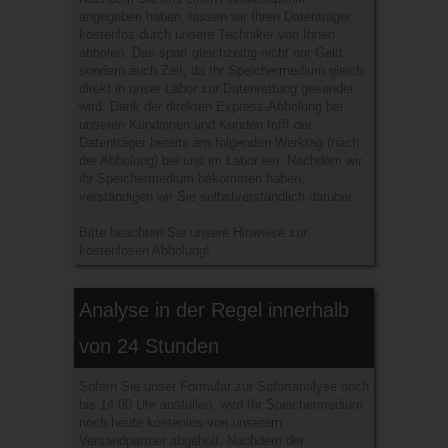
angegeben haben, lassen wir Ihren Datenträger
kostenlos durch unsere Techniker von Ihnen
abholen. Das spart gleichzeitig nicht nur Geld,
sondern auch Zeit, da Ihr Speichermedium gleich
direkt in unser Labor zur Datenrettung gesendet
wird. Dank der direkten Express-Abholung bei
unseren Kundinnen und Kunden trifft der
Datenträger bereits am folgenden Werktag (nach
der Abholung) bei uns im Labor ein. Nachdem wir
ihr Speichermedium bekommen haben,
verständigen wir Sie selbstverständlich darüber.
Bitte beachten Sie unsere Hinweise zur
kostenlosen Abholung!
Analyse in der Regel innerhalb
von 24 Stunden
Sofern Sie unser Formular zur Sofortanalyse noch
bis 14:00 Uhr ausfüllen, wird Ihr Speichermedium
noch heute kostenlos von unserem
Versandpartner abgeholt. Nachdem der