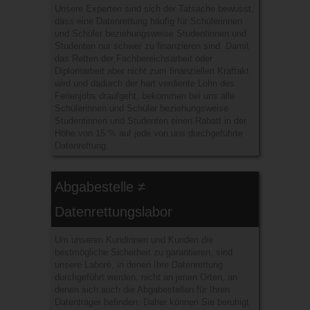
Unsere Experten sind sich der Tatsache bewusst,
dass eine Datenrettung häufig für Schülerinnen
und Schüler beziehungsweise Studentinnen und
Studenten nur schwer zu finanzieren sind. Damit
das Retten der Fachbereichsarbeit oder
Diplomarbeit aber nicht zum finanziellen Kraftakt
wird und dadurch der hart verdiente Lohn des
Ferienjobs draufgeht, bekommen bei uns alle
Schülerinnen und Schüler beziehungsweise
Studentinnen und Studenten einen Rabatt in der
Höhe von 15 % auf jede von uns durchgeführte
Datenrettung.
Abgabestelle ≠
Datenrettungslabor
Um unseren Kundinnen und Kunden die
bestmögliche Sicherheit zu garantieren, sind
unsere Labore, in denen Ihre Datenrettung
durchgeführt werden, nicht an jenen Orten, an
denen sich auch die Abgabestellen für Ihren
Datenträger befinden. Daher können Sie beruhigt