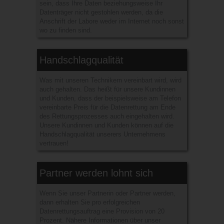
sein, dass Ihre Daten beziehungsweise Ihr
Datenträger nicht gestohlen werden, da die
Anschrift der Labore weder im Internet noch sonst
wo zu finden sind.
Handschlagqualität
Was mit unseren Technikern vereinbart wird, wird
auch gehalten. Das heißt für unsere Kundinnen
und Kunden, dass der beispielsweise am Telefon
vereinbarte Preis für die Datenrettung am Ende
des Rettungsprozesses auch eingehalten wird.
Unsere Kundinnen und Kunden können auf die
Handschlagqualität unserers Unternehmens
vertrauen!
Partner werden lohnt sich
Wenn Sie unser Partnerin oder Partner werden,
dann erhalten Sie pro erfolgreichen
Datenrettungsauftrag eine Provision von 20
Prozent. Nähere Informationen über unser