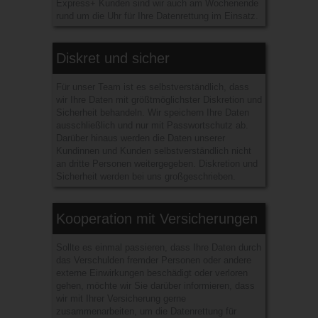
Express+ Kunden sind wir auch am Wochenende
rund um die Uhr für Ihre Datenrettung im Einsatz.
Diskret und sicher
Für unser Team ist es selbstverständlich, dass
wir Ihre Daten mit größtmöglichster Diskretion und
Sicherheit behandeln. Wir speichern Ihre Daten
ausschließlich und nur mit Passwortschutz ab.
Darüber hinaus werden die Daten unserer
Kundinnen und Kunden selbstverständlich nicht
an dritte Personen weitergegeben. Diskretion und
Sicherheit werden bei uns großgeschrieben.
Kooperation mit Versicherungen
Sollte es einmal passieren, dass Ihre Daten durch
das Verschulden fremder Personen oder andere
externe Einwirkungen beschädigt oder verloren
gehen, möchte wir Sie darüber informieren, dass
wir mit Ihrer Versicherung gerne
zusammenarbeiten, um die Datenrettung für